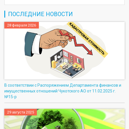
ПОСЛЕДНИЕ НОВОСТИ
28 февраля 2026
В соответствии с Распоряжением Департамента финансов и
имущественных отношений Чукотского АО от 11.02.2025 г.
№15-р
29 августа 2025