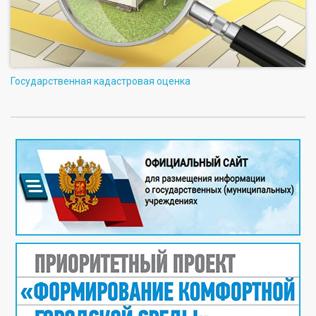
Государственная кадастровая оценка