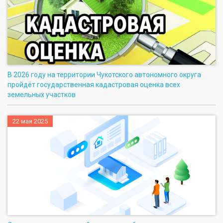
В 2026 году на территории Чукотского автономного округа
пройдёт государственная кадастровая оценка всех
земельных участков
22 мая 2025