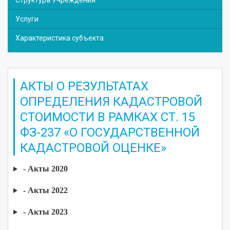
Услуги
Характеристика субъекта
АКТЫ О РЕЗУЛЬТАТАХ
ОПРЕДЕЛЕНИЯ КАДАСТРОВОЙ
СТОИМОСТИ В РАМКАХ СТ. 15
ФЗ-237 «О ГОСУДАРСТВЕННОЙ
КАДАСТРОВОЙ ОЦЕНКЕ»
- Акты 2020
- Акты 2022
- Акты 2023