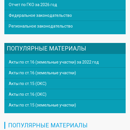
Отчет по ГКО за 2026 год
Федеральное законодательство
Региональное законодательство
ПОПУЛЯРНЫЕ МАТЕРИАЛЫ
Акты по ст.16 (земельные участки) за 2022 год
Акты по ст.16 (земельные участки)
Акты по ст.15 (ОКС)
Акты по ст.16 (ОКС)
Акты по ст.15 (земельные участки)
ПОПУЛЯРНЫЕ МАТЕРИАЛЫ