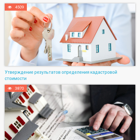
4509
Утверждение результатов определения кадастровой
стоимости
3870