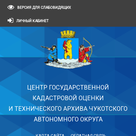
ВЕРСИЯ ДЛЯ СЛАБОВИДЯЩИХ
ЛИЧНЫЙ КАБИНЕТ
ЦЕНТР ГОСУДАРСТВЕННОЙ
КАДАСТРОВОЙ ОЦЕНКИ
И ТЕХНИЧЕСКОГО АРХИВА ЧУКОТСКОГО
АВТОНОМНОГО ОКРУГА